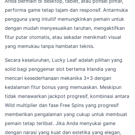
Anda bermain di desktop, tablet, atau ponsel pintar,
performa game tetap tajam dan responsif. Antarmuka
pengguna yang intuitif memungkinkan pemain untuk
dengan mudah menyesuaikan taruhan, mengaktifkan
fitur putar otomatis, atau sekadar menikmati visual
yang memukau tanpa hambatan teknis.
Secara keseluruhan, Lucky Leaf adalah pilihan yang
solid bagi penggemar slot bertema Irlandia yang
mencari kesederhanaan mekanika 3×3 dengan
kedalaman fitur bonus yang memuaskan. Meskipun
tidak menawarkan jackpot progresif, kombinasi antara
Wild multiplier dan fase Free Spins yang progresif
memberikan pengalaman yang cukup untuk membuat
pemain tetap terlibat. Jika Anda menyukai game
dengan narasi yang kuat dan estetika yang elegan,