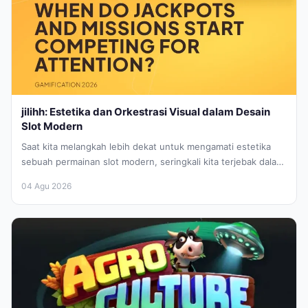
jilihh: Estetika dan Orkestrasi Visual dalam Desain
Slot Modern
Saat kita melangkah lebih dekat untuk mengamati estetika
sebuah permainan slot modern, seringkali kita terjebak dalam
hiruk-pikuk elemen visual yang...
04 Agu 2026