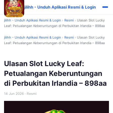
jilihh - Unduh Aplikasi Resmi & Login
jilihh - Unduh Aplikasi Resmi & Login
›
Resmi
›
Ulasan Slot Lucky
Leaf: Petualangan Keberuntungan di Perbukitan Irlandia – 898aa
jilihh - Unduh Aplikasi Resmi & Login
›
Resmi
›
Ulasan Slot Lucky
Leaf: Petualangan Keberuntungan di Perbukitan Irlandia – 898aa
Ulasan Slot Lucky Leaf:
Petualangan Keberuntungan
di Perbukitan Irlandia – 898aa
14 Jun 2026
· Resmi