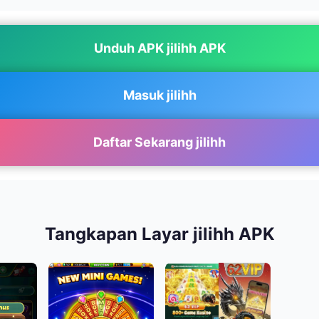
Unduh APK jilihh APK
Masuk jilihh
Daftar Sekarang jilihh
Tangkapan Layar jilihh APK