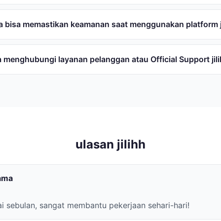
 bisa memastikan keamanan saat menggunakan platform j
 menghubungi layanan pelanggan atau Official Support jil
ulasan jilihh
tama
i sebulan, sangat membantu pekerjaan sehari-hari!