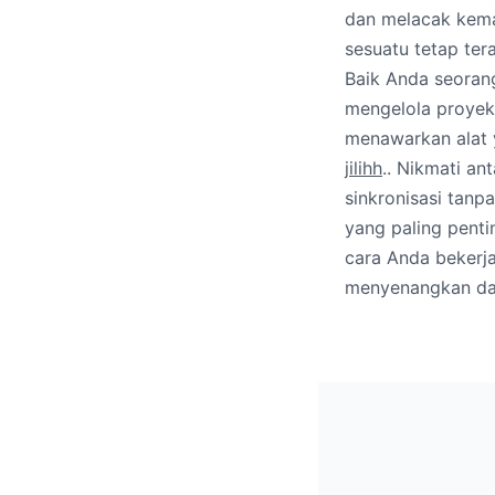
dan melacak kema
sesuatu tetap tera
Baik Anda seoran
mengelola proyek,
menawarkan alat 
jilihh
.. Nikmati an
sinkronisasi tanp
yang paling penti
cara Anda bekerja
menyenangkan da