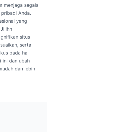
m menjaga segala
n pribadi Anda.
esional yang
Jilihh
ignifikan
situs
suaikan, serta
okus pada hal
i ini dan ubah
 mudah dan lebih