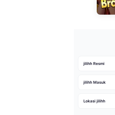
jilihh Resmi
jilihh Masuk
Lokasi jilihh