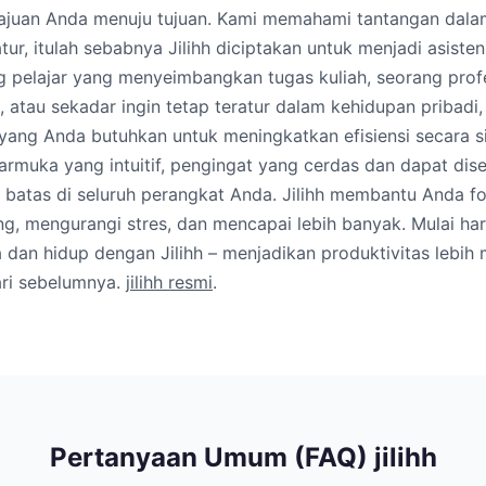
juan Anda menuju tujuan. Kami memahami tantangan dala
tur, itulah sebabnya Jilihh diciptakan untuk menjadi asiste
g pelajar yang menyeimbangkan tugas kuliah, seorang prof
 atau sekadar ingin tetap teratur dalam kehidupan pribadi, 
yang Anda butuhkan untuk meningkatkan efisiensi secara s
tarmuka yang intuitif, pengingat yang cerdas dan dapat dise
a batas di seluruh perangkat Anda. Jilihh membantu Anda f
ng, mengurangi stres, dan mencapai lebih banyak. Mulai har
 dan hidup dengan Jilihh – menjadikan produktivitas lebih
ri sebelumnya.
jilihh resmi
.
Pertanyaan Umum (FAQ) jilihh