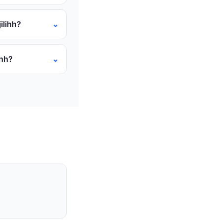
ilihh?
ihh?