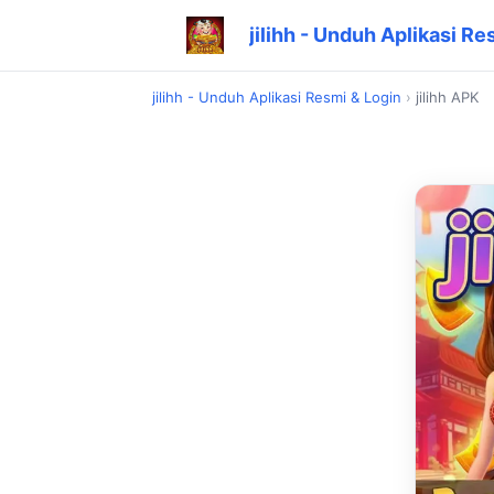
jilihh - Unduh Aplikasi Re
jilihh - Unduh Aplikasi Resmi & Login
›
jilihh APK