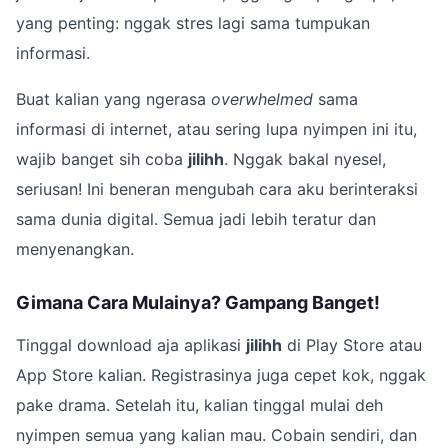
yang penting: nggak stres lagi sama tumpukan
informasi.
Buat kalian yang ngerasa
overwhelmed
sama
informasi di internet, atau sering lupa nyimpen ini itu,
wajib banget sih coba
jilihh
. Nggak bakal nyesel,
seriusan! Ini beneran mengubah cara aku berinteraksi
sama dunia digital. Semua jadi lebih teratur dan
menyenangkan.
Gimana Cara Mulainya? Gampang Banget!
Tinggal download aja aplikasi
jilihh
di Play Store atau
App Store kalian. Registrasinya juga cepet kok, nggak
pake drama. Setelah itu, kalian tinggal mulai deh
nyimpen semua yang kalian mau. Cobain sendiri, dan