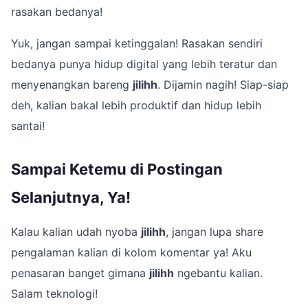
rasakan bedanya!
Yuk, jangan sampai ketinggalan! Rasakan sendiri
bedanya punya hidup digital yang lebih teratur dan
menyenangkan bareng
jilihh
. Dijamin nagih! Siap-siap
deh, kalian bakal lebih produktif dan hidup lebih
santai!
Sampai Ketemu di Postingan
Selanjutnya, Ya!
Kalau kalian udah nyoba
jilihh
, jangan lupa share
pengalaman kalian di kolom komentar ya! Aku
penasaran banget gimana
jilihh
ngebantu kalian.
Salam teknologi!